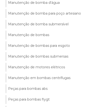
Manutenção de bomba d'água
Manutenção de bomba para poço artesiano
Manutenção de bomba submersível
Manutenção de bombas
Manutenção de bombas para esgoto
Manutenção de bombas submersas
Manutenção de motores elétricos
Manutenção em bombas centrífugas
Peças para bombas abs
Peças para bombas flygt