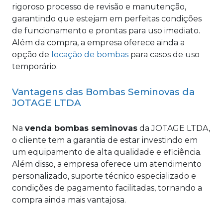
rigoroso processo de revisão e manutenção,
garantindo que estejam em perfeitas condições
de funcionamento e prontas para uso imediato.
Além da compra, a empresa oferece ainda a
opção de
locação de bombas
para casos de uso
temporário.
Vantagens das Bombas Seminovas da
JOTAGE LTDA
Na
venda bombas seminovas
da JOTAGE LTDA,
o cliente tem a garantia de estar investindo em
um equipamento de alta qualidade e eficiência.
Além disso, a empresa oferece um atendimento
personalizado, suporte técnico especializado e
condições de pagamento facilitadas, tornando a
compra ainda mais vantajosa.