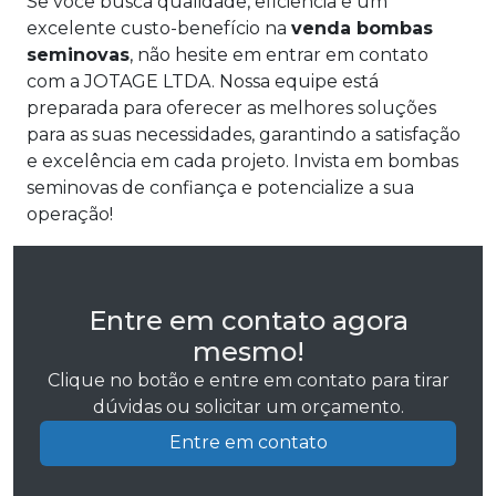
Se você busca qualidade, eficiência e um
excelente custo-benefício na
venda bombas
seminovas
, não hesite em entrar em contato
com a JOTAGE LTDA. Nossa equipe está
preparada para oferecer as melhores soluções
para as suas necessidades, garantindo a satisfação
e excelência em cada projeto. Invista em bombas
seminovas de confiança e potencialize a sua
operação!
Entre em contato agora
mesmo!
Clique no botão e entre em contato para tirar
dúvidas ou solicitar um orçamento.
Entre em contato