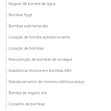
Aluguel de bomba de água
Bombas flygt
Bombas submersa abs
Locação de bomba autoescorvante
Locação de bombas
Manutenção de bombas de recalque
Assistência técnica em bombas ABS
Rebobinamento de motores elétricos preço
Bomba de esgoto ete
Conserto de bombas