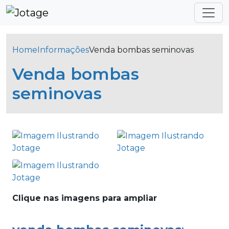
Home
Informações
Venda bombas seminovas
Venda bombas
seminovas
Clique nas imagens para ampliar