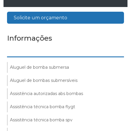
Solicite um orçamento
Informações
Aluguel de bomba submersa
Aluguel de bombas submersíveis
Assistência autorizadas abs bombas
Assistência técnica bomba flygt
Assistência técnica bomba spv