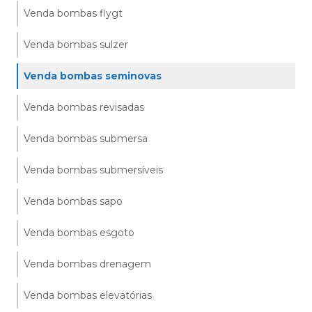
Venda bombas flygt
Venda bombas sulzer
Venda bombas seminovas
Venda bombas revisadas
Venda bombas submersa
Venda bombas submersíveis
Venda bombas sapo
Venda bombas esgoto
Venda bombas drenagem
Venda bombas elevatórias