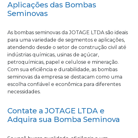
Aplicações das Bombas
Seminovas
As bombas seminovas da JOTAGE LTDA são ideais
para uma variedade de segmentos e aplicações,
atendendo desde o setor de construção civil até
indústrias químicas, usinas de açúcar,
petroquímicas, papel e celulose e mineração.
Com sua eficiência e durabilidade, as bombas
seminovas da empresa se destacam como uma
escolha confiável e econômica para diferentes
necessidades.
Contate a JOTAGE LTDA e
Adquira sua Bomba Seminova