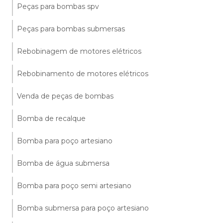
Peças para bombas spv
Peças para bombas submersas
Rebobinagem de motores elétricos
Rebobinamento de motores elétricos
Venda de peças de bombas
Bomba de recalque
Bomba para poço artesiano
Bomba de água submersa
Bomba para poço semi artesiano
Bomba submersa para poço artesiano