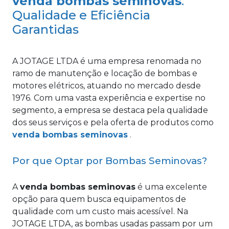
venda bombas seminovas
:
Qualidade e Eficiência
Garantidas
A JOTAGE LTDA é uma empresa renomada no
ramo de manutenção e locação de bombas e
motores elétricos, atuando no mercado desde
1976. Com uma vasta experiência e expertise no
segmento, a empresa se destaca pela qualidade
dos seus serviços e pela oferta de produtos como
venda bombas seminovas
.
Por que Optar por Bombas Seminovas?
A
venda bombas seminovas
é uma excelente
opção para quem busca equipamentos de
qualidade com um custo mais acessível. Na
JOTAGE LTDA, as bombas usadas passam por um