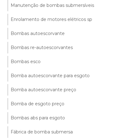
Manutenção de bombas submersíveis
Enrolamento de motores elétricos sp
Bombas autoescorvante
Bombas re-autoescorvantes
Bombas esco
Bomba autoescorvante para esgoto
Bomba autoescorvante preço
Bomba de esgoto preço
Bombas abs para esgoto
Fábrica de bomba submersa