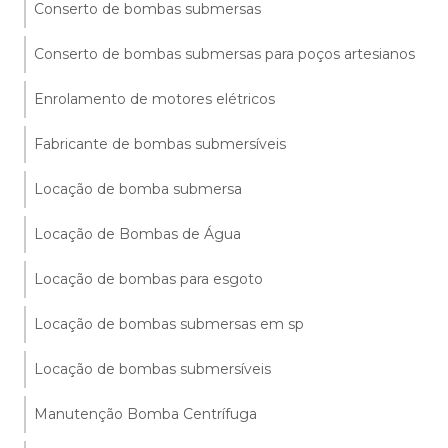
Conserto de bombas submersas
Conserto de bombas submersas para poços artesianos
Enrolamento de motores elétricos
Fabricante de bombas submersíveis
Locação de bomba submersa
Locação de Bombas de Água
Locação de bombas para esgoto
Locação de bombas submersas em sp
Locação de bombas submersíveis
Manutenção Bomba Centrífuga