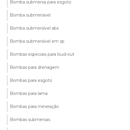
Bomba submersa para esgoto
Bomba submersível
Bomba submersível abs
Bomba submersível em sp
Bombas especiais para loud-out
Bombas para drenagem
Bombas para esgoto
Bombas para lama
Bombas para mineração
Bombas submersas