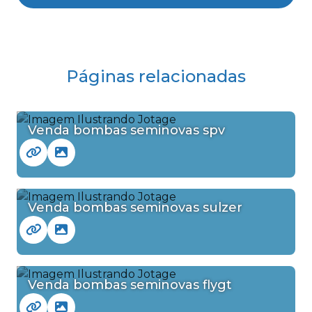
Páginas relacionadas
Venda bombas seminovas spv
Venda bombas seminovas sulzer
Venda bombas seminovas flygt