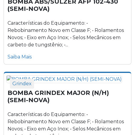
BOMBA ABS/SULZER AFP 102-430
(SEMI-NOVA)
Características do Equipamento: •
Rebobinamento Novo em Classe F; • Rolamentos
Novos; • Eixo em Aço Inox; • Selos Mecânicos em
carbeto de tungstênio; •...
Saiba Mais
Grindex
BOMBA GRINDEX MAJOR (N/H)
(SEMI-NOVA)
Características do Equipamento: •
Rebobinamento Novo em Classe F; • Rolamentos
Novos; • Eixo em Aço Inox; • Selos Mecânicos em