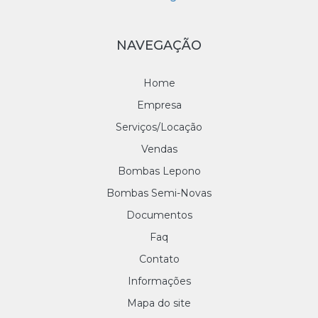
NAVEGAÇÃO
Home
Empresa
Serviços/Locação
Vendas
Bombas Lepono
Bombas Semi-Novas
Documentos
Faq
Contato
Informações
Mapa do site