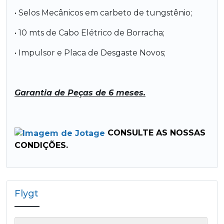
• Selos Mecânicos em carbeto de tungstênio;
• 10 mts de Cabo Elétrico de Borracha;
• Impulsor e Placa de Desgaste Novos;
Garantia de Peças de 6 meses.
CONSULTE AS NOSSAS
CONDIÇÕES.
Flygt