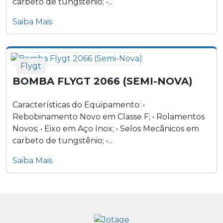
carbeto de tungstênio; •...
Saiba Mais
Flygt
BOMBA FLYGT 2066 (SEMI-NOVA)
Características do Equipamento: •
Rebobinamento Novo em Classe F; • Rolamentos
Novos; • Eixo em Aço Inox; • Selos Mecânicos em
carbeto de tungstênio; •...
Saiba Mais