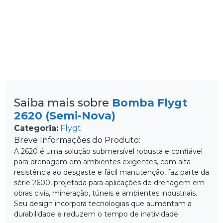
Saiba mais sobre
Bomba Flygt
2620 (Semi-Nova)
Categoria:
Flygt
Breve Informações do Produto:
A 2620 é uma solução submersível robusta e confiável
para drenagem em ambientes exigentes, com alta
resistência ao desgaste e fácil manutenção, faz parte da
série 2600, projetada para aplicações de drenagem em
obras civis, mineração, túneis e ambientes industriais.
Seu design incorpora tecnologias que aumentam a
durabilidade e reduzem o tempo de inatividade.