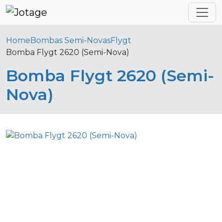
Home
Bombas Semi-Novas
Flygt
Bomba Flygt 2620 (Semi-Nova)
Bomba Flygt 2620 (Semi-
Nova)