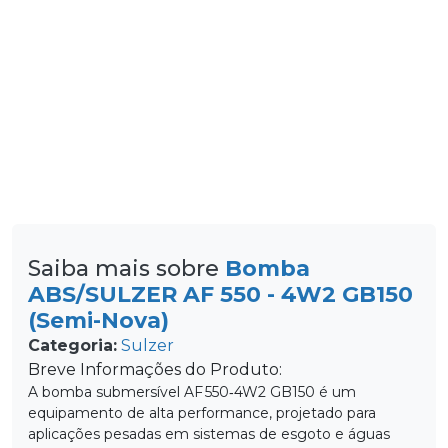
Saiba mais sobre
Bomba
ABS/SULZER AF 550 - 4W2 GB150
(Semi-Nova)
Categoria:
Sulzer
Breve Informações do Produto:
A bomba submersível AF 550‑4W2 GB150 é um
equipamento de alta performance, projetado para
aplicações pesadas em sistemas de esgoto e águas