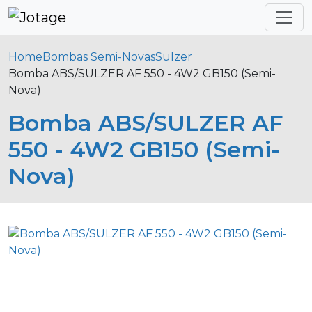
Home
Bombas Semi-Novas
Sulzer
Bomba ABS/SULZER AF 550 - 4W2 GB150 (Semi-
Nova)
Bomba ABS/SULZER AF
550 - 4W2 GB150 (Semi-
Nova)