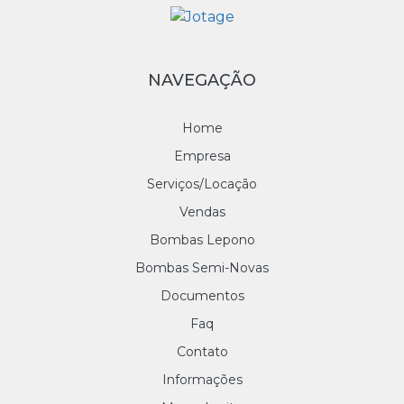
NAVEGAÇÃO
Home
Empresa
Serviços/Locação
Vendas
Bombas Lepono
Bombas Semi-Novas
Documentos
Faq
Contato
Informações