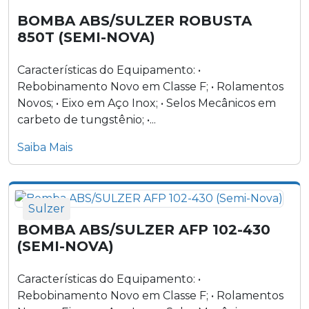
BOMBA ABS/SULZER ROBUSTA
850T (SEMI-NOVA)
Características do Equipamento: •
Rebobinamento Novo em Classe F; • Rolamentos
Novos; • Eixo em Aço Inox; • Selos Mecânicos em
carbeto de tungstênio; •...
Saiba Mais
Sulzer
BOMBA ABS/SULZER AFP 102-430
(SEMI-NOVA)
Características do Equipamento: •
Rebobinamento Novo em Classe F; • Rolamentos