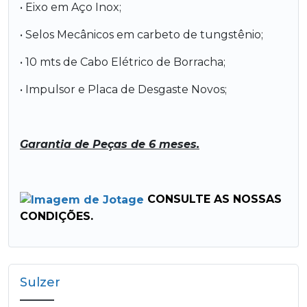
• Eixo em Aço Inox;
• Selos Mecânicos em carbeto de tungstênio;
• 10 mts de Cabo Elétrico de Borracha;
• Impulsor e Placa de Desgaste Novos;
Garantia de Peças de 6 meses.
CONSULTE AS NOSSAS
CONDIÇÕES.
Sulzer