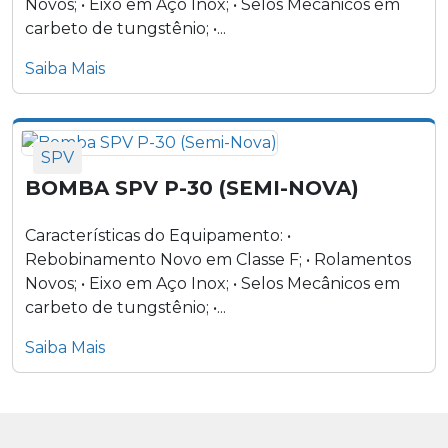
Novos; • Eixo em Aço Inox; • Selos Mecânicos em
carbeto de tungstênio; •...
Saiba Mais
SPV
BOMBA SPV P-30 (SEMI-NOVA)
Características do Equipamento: •
Rebobinamento Novo em Classe F; • Rolamentos
Novos; • Eixo em Aço Inox; • Selos Mecânicos em
carbeto de tungstênio; •...
Saiba Mais