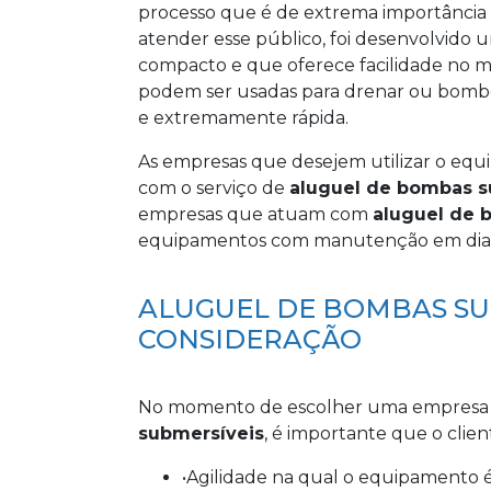
processo que é de extrema importância 
atender esse público, foi desenvolv
compacto e que oferece facilidade no m
podem ser usadas para drenar ou bombe
e extremamente rápida.
As empresas que desejem utilizar o equ
com o serviço de
aluguel de bombas s
empresas que atuam com
aluguel de 
equipamentos com manutenção em dia 
ALUGUEL DE BOMBAS SUB
CONSIDERAÇÃO
No momento de escolher uma empresa qu
submersíveis
, é importante que o clien
•Agilidade na qual o equipamento é