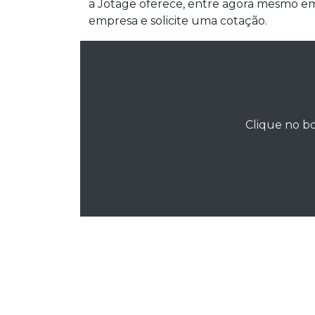
a Jotage oferece, entre agora mesmo e
empresa e solicite uma cotação.
Clique no bo