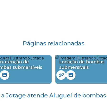
Páginas relacionadas
nutenção de
Locação de bombas
mbas submersíveis
submersíveis
 a Jotage atende Aluguel de bombas 