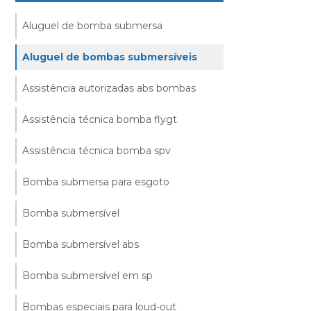
Aluguel de bomba submersa
Aluguel de bombas submersíveis
Assistência autorizadas abs bombas
Assistência técnica bomba flygt
Assistência técnica bomba spv
Bomba submersa para esgoto
Bomba submersível
Bomba submersível abs
Bomba submersível em sp
Bombas especiais para loud-out