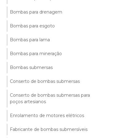
Bombas para drenagem
Bombas para esgoto
Bombas para lama
Bombas para mineração
Bombas submersas
Conserto de bombas submersas
Conserto de bombas submersas para
poços artesianos
Enrolamento de motores elétricos
Fabricante de bombas submersíveis