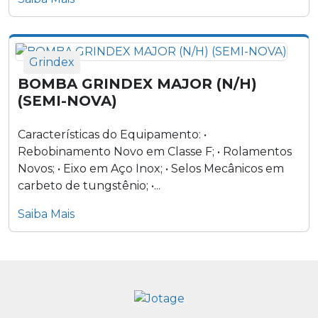
Grindex
BOMBA GRINDEX MAJOR (N/H)
(SEMI-NOVA)
Características do Equipamento: •
Rebobinamento Novo em Classe F; • Rolamentos
Novos; • Eixo em Aço Inox; • Selos Mecânicos em
carbeto de tungstênio; •...
Saiba Mais