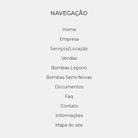
NAVEGAÇÃO
Home
Empresa
Serviços/Locação
Vendas
Bombas Lepono
Bombas Semi-Novas
Documentos
Faq
Contato
Informações
Mapa do site