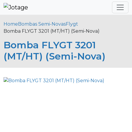
Home
Bombas Semi-Novas
Flygt
Bomba FLYGT 3201 (MT/HT) (Semi-Nova)
Bomba FLYGT 3201
(MT/HT) (Semi-Nova)