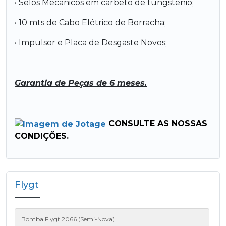
• Selos Mecânicos em carbeto de tungstênio;
• 10 mts de Cabo Elétrico de Borracha;
• Impulsor e Placa de Desgaste Novos;
Garantia de Peças de 6 meses.
CONSULTE AS NOSSAS
CONDIÇÕES.
Flygt
Bomba Flygt 2066 (Semi-Nova)