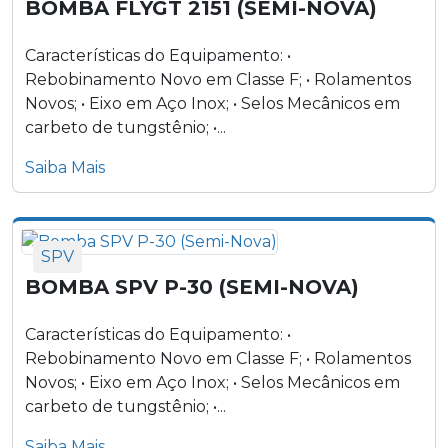
BOMBA FLYGT 2151 (SEMI-NOVA)
Características do Equipamento: •
Rebobinamento Novo em Classe F; • Rolamentos
Novos; • Eixo em Aço Inox; • Selos Mecânicos em
carbeto de tungstênio; •...
Saiba Mais
SPV
BOMBA SPV P-30 (SEMI-NOVA)
Características do Equipamento: •
Rebobinamento Novo em Classe F; • Rolamentos
Novos; • Eixo em Aço Inox; • Selos Mecânicos em
carbeto de tungstênio; •...
Saiba Mais