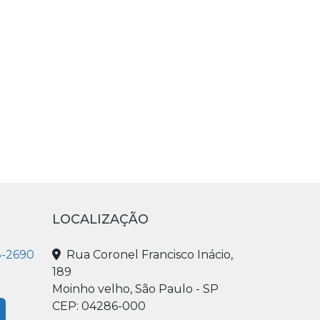
LOCALIZAÇÃO
3-2690
Rua Coronel Francisco Inácio,
189
Moinho velho, São Paulo - SP
CEP: 04286-000