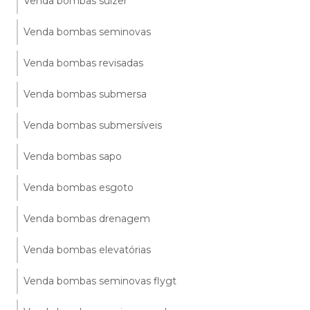
Venda bombas sulzer
Venda bombas seminovas
Venda bombas revisadas
Venda bombas submersa
Venda bombas submersíveis
Venda bombas sapo
Venda bombas esgoto
Venda bombas drenagem
Venda bombas elevatórias
Venda bombas seminovas flygt