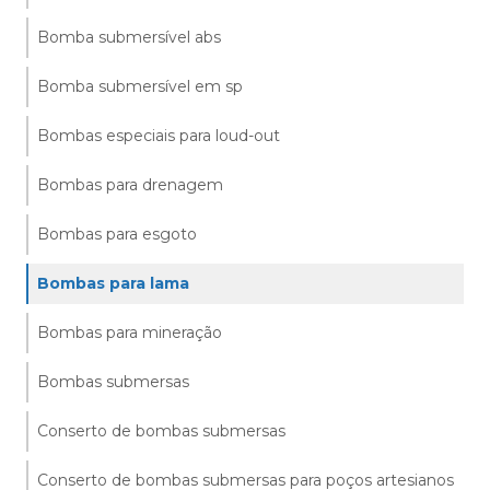
Bomba submersível abs
Bomba submersível em sp
Bombas especiais para loud-out
Bombas para drenagem
Bombas para esgoto
Bombas para lama
Bombas para mineração
Bombas submersas
Conserto de bombas submersas
Conserto de bombas submersas para poços artesianos