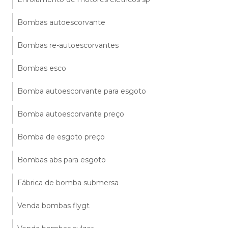
Bombas autoescorvante
Bombas re-autoescorvantes
Bombas esco
Bomba autoescorvante para esgoto
Bomba autoescorvante preço
Bomba de esgoto preço
Bombas abs para esgoto
Fábrica de bomba submersa
Venda bombas flygt