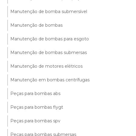
Manutenção de bomba submersível
Manutenção de bombas
Manutenção de bombas para esgoto
Manutenção de bombas submersas
Manutenção de motores elétricos
Manutenção em bombas centrífugas
Peças para bombas abs
Peças para bombas flygt
Peças para bombas spv
Peças para bombas submersas