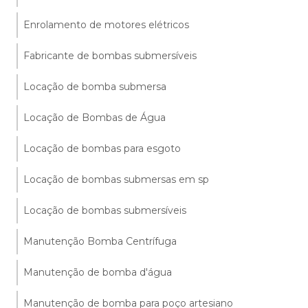
Enrolamento de motores elétricos
Fabricante de bombas submersíveis
Locação de bomba submersa
Locação de Bombas de Água
Locação de bombas para esgoto
Locação de bombas submersas em sp
Locação de bombas submersíveis
Manutenção Bomba Centrífuga
Manutenção de bomba d'água
Manutenção de bomba para poço artesiano