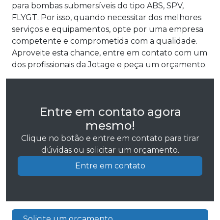
para bombas submersíveis do tipo ABS, SPV,
FLYGT. Por isso, quando necessitar dos melhores
serviços e equipamentos, opte por uma empresa
competente e comprometida com a qualidade.
Aproveite esta chance, entre em contato com um
dos profissionais da Jotage e peça um orçamento.
Entre em contato agora
mesmo!
Clique no botão e entre em contato para tirar
dúvidas ou solicitar um orçamento.
Entre em contato
Solicite um orçamento