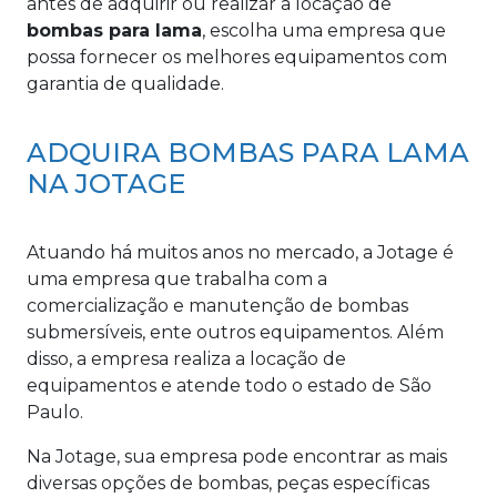
antes de adquirir ou realizar a locação de
bombas para lama
, escolha uma empresa que
possa fornecer os melhores equipamentos com
garantia de qualidade.
ADQUIRA BOMBAS PARA LAMA
NA JOTAGE
Atuando há muitos anos no mercado, a Jotage é
uma empresa que trabalha com a
comercialização e manutenção de bombas
submersíveis, ente outros equipamentos. Além
disso, a empresa realiza a locação de
equipamentos e atende todo o estado de São
Paulo.
Na Jotage, sua empresa pode encontrar as mais
diversas opções de bombas, peças específicas