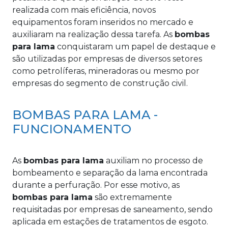
realizada com mais eficiência, novos
equipamentos foram inseridos no mercado e
auxiliaram na realização dessa tarefa. As
bombas
para lama
conquistaram um papel de destaque e
são utilizadas por empresas de diversos setores
como petrolíferas, mineradoras ou mesmo por
empresas do segmento de construção civil.
BOMBAS PARA LAMA -
FUNCIONAMENTO
As
bombas para lama
auxiliam no processo de
bombeamento e separação da lama encontrada
durante a perfuração. Por esse motivo, as
bombas para lama
são extremamente
requisitadas por empresas de saneamento, sendo
aplicada em estações de tratamentos de esgoto.