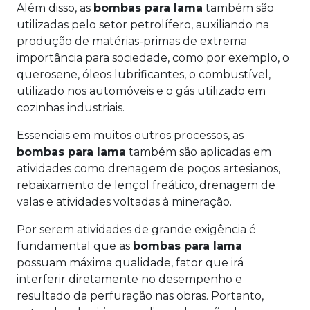
Além disso, as
bombas para lama
também são
utilizadas pelo setor petrolífero, auxiliando na
produção de matérias-primas de extrema
importância para sociedade, como por exemplo, o
querosene, óleos lubrificantes, o combustível,
utilizado nos automóveis e o gás utilizado em
cozinhas industriais.
Essenciais em muitos outros processos, as
bombas para lama
também são aplicadas em
atividades como drenagem de poços artesianos,
rebaixamento de lençol freático, drenagem de
valas e atividades voltadas à mineração.
Por serem atividades de grande exigência é
fundamental que as
bombas para lama
possuam máxima qualidade, fator que irá
interferir diretamente no desempenho e
resultado da perfuração nas obras. Portanto,