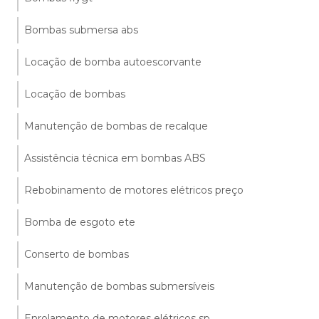
Bombas submersa abs
Locação de bomba autoescorvante
Locação de bombas
Manutenção de bombas de recalque
Assistência técnica em bombas ABS
Rebobinamento de motores elétricos preço
Bomba de esgoto ete
Conserto de bombas
Manutenção de bombas submersíveis
Enrolamento de motores elétricos sp