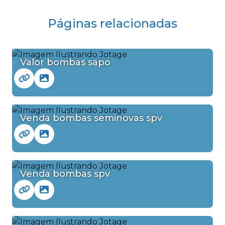
Páginas relacionadas
Valor bombas sapo
Venda bombas seminovas spv
Venda bombas spv