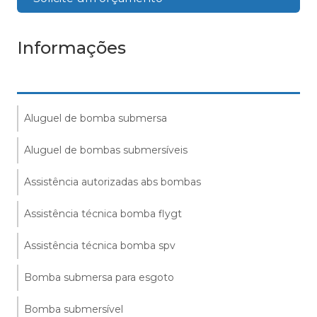
Informações
Aluguel de bomba submersa
Aluguel de bombas submersíveis
Assistência autorizadas abs bombas
Assistência técnica bomba flygt
Assistência técnica bomba spv
Bomba submersa para esgoto
Bomba submersível