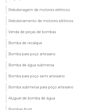
Rebobinagem de motores elétricos
Rebobinamento de motores elétricos
Venda de peças de bombas
Bomba de recalque
Bomba para poço artesiano
Bomba de água submersa
Bomba para poço semi artesiano
Bomba submersa para poço artesiano
Aluguel de bomba de água
Bombas flygt