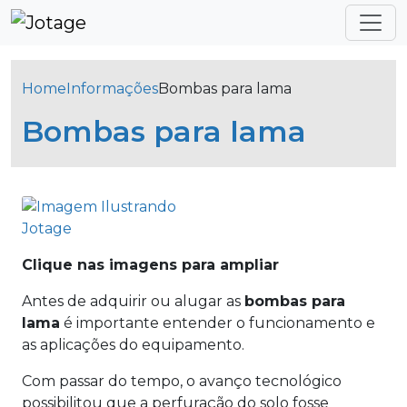
Home
Informações
Bombas para lama
Bombas para lama
Clique nas imagens para ampliar
Antes de adquirir ou alugar as
bombas para
lama
é importante entender o funcionamento e
as aplicações do equipamento.
Com passar do tempo, o avanço tecnológico
possibilitou que a perfuração do solo fosse