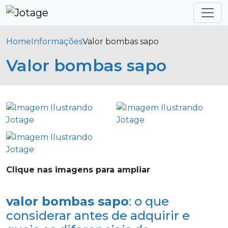
Home
Informações
Valor bombas sapo
Valor bombas sapo
Clique nas imagens para ampliar
valor bombas sapo
: o que
considerar antes de adquirir e