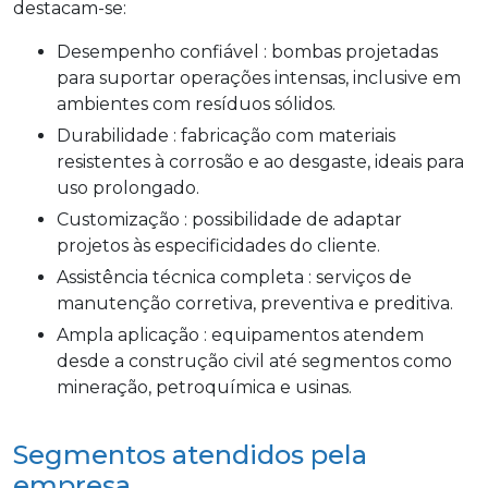
destacam-se:
Desempenho confiável : bombas projetadas
para suportar operações intensas, inclusive em
ambientes com resíduos sólidos.
Durabilidade : fabricação com materiais
resistentes à corrosão e ao desgaste, ideais para
uso prolongado.
Customização : possibilidade de adaptar
projetos às especificidades do cliente.
Assistência técnica completa : serviços de
manutenção corretiva, preventiva e preditiva.
Ampla aplicação : equipamentos atendem
desde a construção civil até segmentos como
mineração, petroquímica e usinas.
Segmentos atendidos pela
empresa