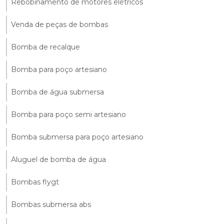
Rebobinamento de motores elétricos
Venda de peças de bombas
Bomba de recalque
Bomba para poço artesiano
Bomba de água submersa
Bomba para poço semi artesiano
Bomba submersa para poço artesiano
Aluguel de bomba de água
Bombas flygt
Bombas submersa abs