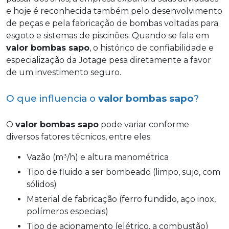
e hoje é reconhecida também pelo desenvolvimento
de peças e pela fabricação de bombas voltadas para
esgoto e sistemas de piscinões. Quando se fala em
valor bombas sapo
, o histórico de confiabilidade e
especialização da Jotage pesa diretamente a favor
de um investimento seguro.
O que influencia o
valor bombas sapo
?
O
valor bombas sapo
pode variar conforme
diversos fatores técnicos, entre eles:
Vazão (m³/h) e altura manométrica
Tipo de fluido a ser bombeado (limpo, sujo, com
sólidos)
Material de fabricação (ferro fundido, aço inox,
polímeros especiais)
Tipo de acionamento (elétrico, a combustão)