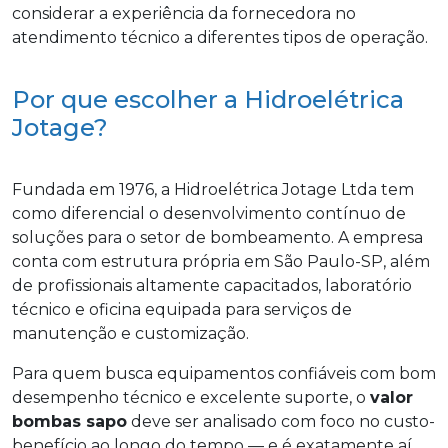
considerar a experiência da fornecedora no
atendimento técnico a diferentes tipos de operação.
Por que escolher a Hidroelétrica
Jotage?
Fundada em 1976, a Hidroelétrica Jotage Ltda tem
como diferencial o desenvolvimento contínuo de
soluções para o setor de bombeamento. A empresa
conta com estrutura própria em São Paulo-SP, além
de profissionais altamente capacitados, laboratório
técnico e oficina equipada para serviços de
manutenção e customização.
Para quem busca equipamentos confiáveis com bom
desempenho técnico e excelente suporte, o
valor
bombas sapo
deve ser analisado com foco no custo-
benefício ao longo do tempo — e é exatamente aí