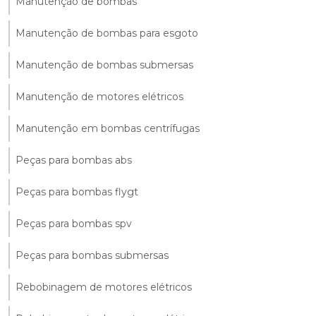
Manutenção de bombas
Manutenção de bombas para esgoto
Manutenção de bombas submersas
Manutenção de motores elétricos
Manutenção em bombas centrífugas
Peças para bombas abs
Peças para bombas flygt
Peças para bombas spv
Peças para bombas submersas
Rebobinagem de motores elétricos