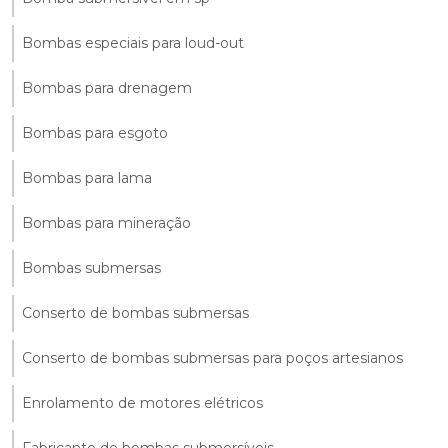
Bombas especiais para loud-out
Bombas para drenagem
Bombas para esgoto
Bombas para lama
Bombas para mineração
Bombas submersas
Conserto de bombas submersas
Conserto de bombas submersas para poços artesianos
Enrolamento de motores elétricos
Fabricante de bombas submersíveis