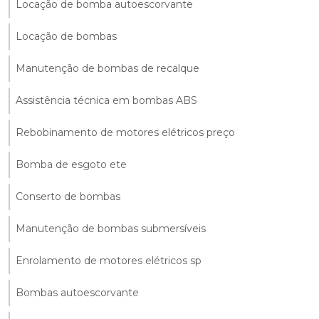
Locação de bomba autoescorvante
Locação de bombas
Manutenção de bombas de recalque
Assistência técnica em bombas ABS
Rebobinamento de motores elétricos preço
Bomba de esgoto ete
Conserto de bombas
Manutenção de bombas submersíveis
Enrolamento de motores elétricos sp
Bombas autoescorvante