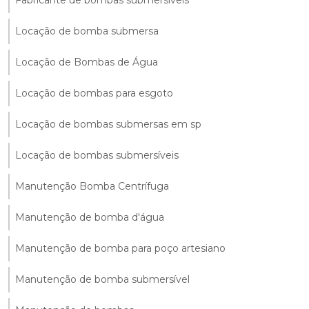
Locação de bomba submersa
Locação de Bombas de Água
Locação de bombas para esgoto
Locação de bombas submersas em sp
Locação de bombas submersíveis
Manutenção Bomba Centrífuga
Manutenção de bomba d'água
Manutenção de bomba para poço artesiano
Manutenção de bomba submersível