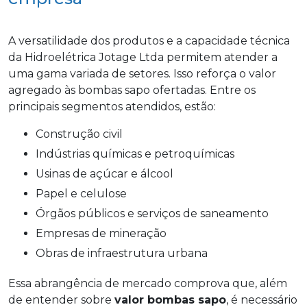
A versatilidade dos produtos e a capacidade técnica
da Hidroelétrica Jotage Ltda permitem atender a
uma gama variada de setores. Isso reforça o valor
agregado às bombas sapo ofertadas. Entre os
principais segmentos atendidos, estão:
Construção civil
Indústrias químicas e petroquímicas
Usinas de açúcar e álcool
Papel e celulose
Órgãos públicos e serviços de saneamento
Empresas de mineração
Obras de infraestrutura urbana
Essa abrangência de mercado comprova que, além
de entender sobre
valor bombas sapo
, é necessário