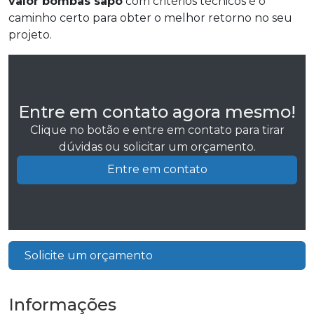
valor bombas sapo
com critérios técnicos é o
caminho certo para obter o melhor retorno no seu
projeto.
Entre em contato agora mesmo!
Clique no botão e entre em contato para tirar
dúvidas ou solicitar um orçamento.
Entre em contato
Solicite um orçamento
Informações