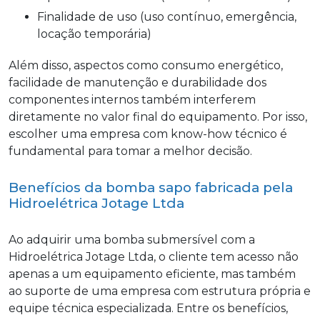
Finalidade de uso (uso contínuo, emergência,
locação temporária)
Além disso, aspectos como consumo energético,
facilidade de manutenção e durabilidade dos
componentes internos também interferem
diretamente no valor final do equipamento. Por isso,
escolher uma empresa com know-how técnico é
fundamental para tomar a melhor decisão.
Benefícios da bomba sapo fabricada pela
Hidroelétrica Jotage Ltda
Ao adquirir uma bomba submersível com a
Hidroelétrica Jotage Ltda, o cliente tem acesso não
apenas a um equipamento eficiente, mas também
ao suporte de uma empresa com estrutura própria e
equipe técnica especializada. Entre os benefícios,