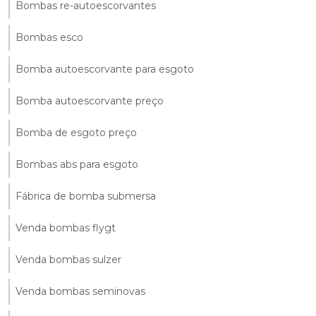
Bombas re-autoescorvantes
Bombas esco
Bomba autoescorvante para esgoto
Bomba autoescorvante preço
Bomba de esgoto preço
Bombas abs para esgoto
Fábrica de bomba submersa
Venda bombas flygt
Venda bombas sulzer
Venda bombas seminovas