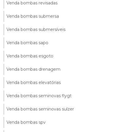
Venda bombas revisadas
Venda bombas submersa
Venda bombas submersíveis
Venda bombas sapo
Venda bombas esgoto
Venda bombas drenagem
Venda bombas elevatórias
Venda bombas seminovas flygt
Venda bombas seminovas sulzer
Venda bombas spv