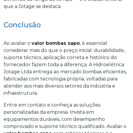
que a Jotage se destaca.
Conclusão
Ao avaliar o
valor bombas sapo
, é essencial
considerar mais do que o preço inicial: durabilidade,
suporte técnico, aplicação correta e histórico do
fornecedor fazem toda a diferença. A Hidroelétrica
Jotage Ltda entrega ao mercado bombas eficientes,
fabricadas com tecnologia própria, voltadas para
atender aos mais diversos setores da indústria e
infraestrutura.
Entre em contato e conheça as soluções
personalizadas da empresa. Invista em
equipamentos duráveis, com desempenho
comprovado e suporte técnico qualificado. Avaliar o