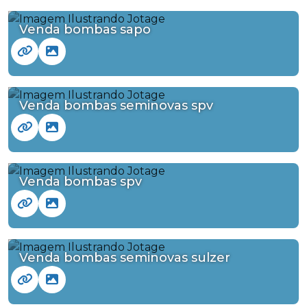
Venda bombas sapo
Venda bombas seminovas spv
Venda bombas spv
Venda bombas seminovas sulzer