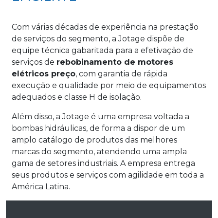
Com várias décadas de experiência na prestação
de serviços do segmento, a Jotage dispõe de
equipe técnica gabaritada para a efetivação de
serviços de
rebobinamento de motores
elétricos preço
, com garantia de rápida
execução e qualidade por meio de equipamentos
adequados e classe H de isolação.
Além disso, a Jotage é uma empresa voltada a
bombas hidráulicas, de forma a dispor de um
amplo catálogo de produtos das melhores
marcas do segmento, atendendo uma ampla
gama de setores industriais. A empresa entrega
seus produtos e serviços com agilidade em toda a
América Latina.