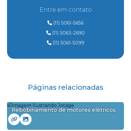
Entre em contato
(11) 5061-5656
(11) 5063-2690
(11) 5061-5099
Páginas relacionadas
Rebobinamento de motores elétricos