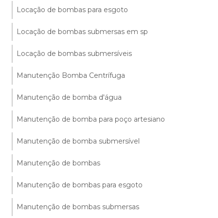
Locação de bombas para esgoto
Locação de bombas submersas em sp
Locação de bombas submersíveis
Manutenção Bomba Centrífuga
Manutenção de bomba d'água
Manutenção de bomba para poço artesiano
Manutenção de bomba submersível
Manutenção de bombas
Manutenção de bombas para esgoto
Manutenção de bombas submersas