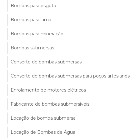
Bombas para esgoto
Bombas para lama
Bombas para mineração
Bombas submersas
Conserto de bombas submersas
Conserto de bombas submersas para poços artesianos
Enrolamento de motores elétricos
Fabricante de bombas submersíveis
Locação de bomba submersa
Locação de Bombas de Água