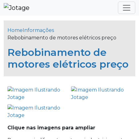
Home
Informações
Rebobinamento de motores elétricos preço
Rebobinamento de
motores elétricos preço
Clique nas imagens para ampliar