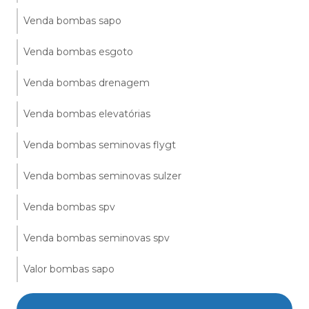
Venda bombas sapo
Venda bombas esgoto
Venda bombas drenagem
Venda bombas elevatórias
Venda bombas seminovas flygt
Venda bombas seminovas sulzer
Venda bombas spv
Venda bombas seminovas spv
Valor bombas sapo