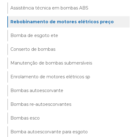
Assistência técnica em bombas ABS
Rebobinamento de motores elétricos preço
Bomba de esgoto ete
Conserto de bombas
Manutenção de bombas submersíveis
Enrolamento de motores elétricos sp
Bombas autoescorvante
Bombas re-autoescorvantes
Bombas esco
Bomba autoescorvante para esgoto