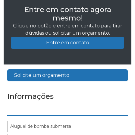
Entre em contato agora
mesmo!
Clique no botão e entre em contato para tirar
dúvidas ou solicitar um orçamento.
Entre em contato
Solicite um orçamento
Informações
Aluguel de bomba submersa