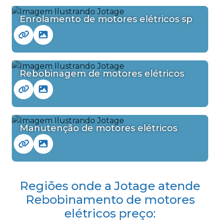
Enrolamento de motores elétricos sp
Rebobinagem de motores elétricos
Manutenção de motores elétricos
Regiões onde a Jotage atende
Rebobinamento de motores
elétricos preço: