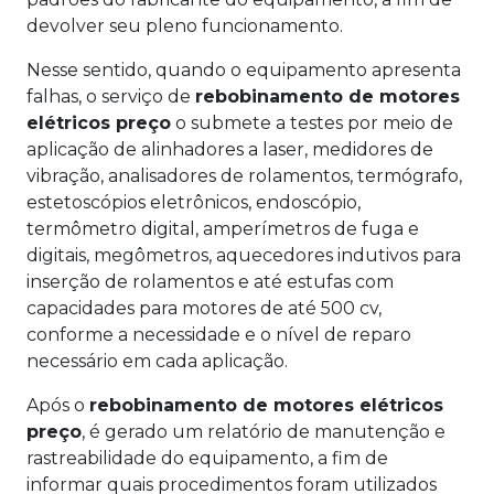
devolver seu pleno funcionamento.
Nesse sentido, quando o equipamento apresenta
falhas, o serviço de
rebobinamento de motores
elétricos preço
o submete a testes por meio de
aplicação de alinhadores a laser, medidores de
vibração, analisadores de rolamentos, termógrafo,
estetoscópios eletrônicos, endoscópio,
termômetro digital, amperímetros de fuga e
digitais, megômetros, aquecedores indutivos para
inserção de rolamentos e até estufas com
capacidades para motores de até 500 cv,
conforme a necessidade e o nível de reparo
necessário em cada aplicação.
Após o
rebobinamento de motores elétricos
preço
, é gerado um relatório de manutenção e
rastreabilidade do equipamento, a fim de
informar quais procedimentos foram utilizados