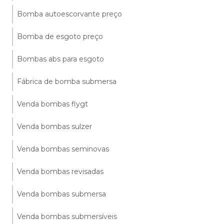
Bomba autoescorvante preço
Bomba de esgoto preço
Bombas abs para esgoto
Fábrica de bomba submersa
Venda bombas flygt
Venda bombas sulzer
Venda bombas seminovas
Venda bombas revisadas
Venda bombas submersa
Venda bombas submersíveis