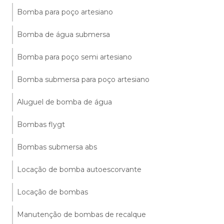
Bomba para poço artesiano
Bomba de água submersa
Bomba para poço semi artesiano
Bomba submersa para poço artesiano
Aluguel de bomba de água
Bombas flygt
Bombas submersa abs
Locação de bomba autoescorvante
Locação de bombas
Manutenção de bombas de recalque