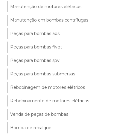
Manutenção de motores elétricos
Manutenção em bombas centrífugas
Peças para bombas abs
Peças para bombas flygt
Peças para bombas spv
Peças para bombas submersas
Rebobinagem de motores elétricos
Rebobinamento de motores elétricos
Venda de peças de bombas
Bomba de recalque