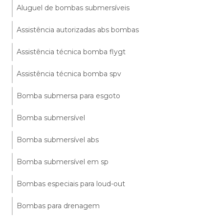
Aluguel de bombas submersíveis
Assistência autorizadas abs bombas
Assistência técnica bomba flygt
Assistência técnica bomba spv
Bomba submersa para esgoto
Bomba submersível
Bomba submersível abs
Bomba submersível em sp
Bombas especiais para loud-out
Bombas para drenagem