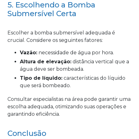
5. Escolhendo a Bomba
Submersível Certa
Escolher a bomba submersível adequada é
crucial. Considere os seguintes fatores:
Vazão:
necessidade de água por hora.
Altura de elevação:
distância vertical que a
água deve ser bombeada.
Tipo de líquido:
características do líquido
que será bombeado.
Consultar especialistas na área pode garantir uma
escolha adequada, otimizando suas operações e
garantindo eficiência.
Conclusão