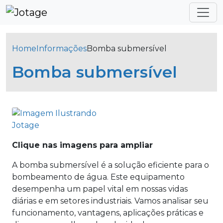
Home
Informações
Bomba submersível
Bomba submersível
Clique nas imagens para ampliar
A bomba submersível é a solução eficiente para o
bombeamento de água. Este equipamento
desempenha um papel vital em nossas vidas
diárias e em setores industriais. Vamos analisar seu
funcionamento, vantagens, aplicações práticas e