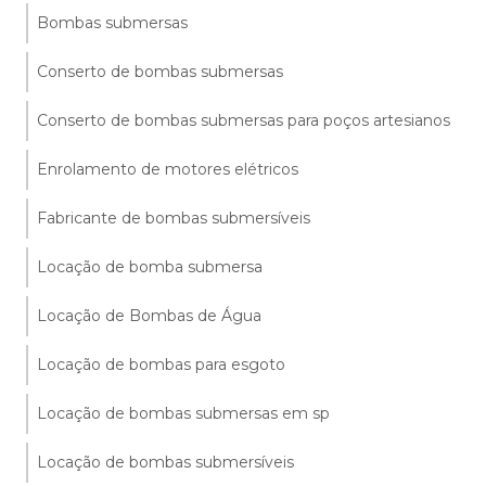
Bombas submersas
Conserto de bombas submersas
Conserto de bombas submersas para poços artesianos
Enrolamento de motores elétricos
Fabricante de bombas submersíveis
Locação de bomba submersa
Locação de Bombas de Água
Locação de bombas para esgoto
Locação de bombas submersas em sp
Locação de bombas submersíveis