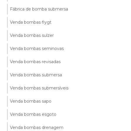
Fábrica de bomba submersa
Venda bombas flygt
Venda bombas sulzer
Venda bombas seminovas
Venda bombas revisadas
Venda bombas submersa
Venda bombas submersíveis
Venda bombas sapo
Venda bombas esgoto
Venda bombas drenagem