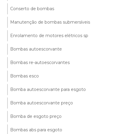
Conserto de bombas
Manutenção de bombas submersíveis
Enrolamento de motores elétricos sp
Bombas autoescorvante
Bombas re-autoescorvantes
Bombas esco
Bomba autoescorvante para esgoto
Bomba autoescorvante preço
Bomba de esgoto preço
Bombas abs para esgoto