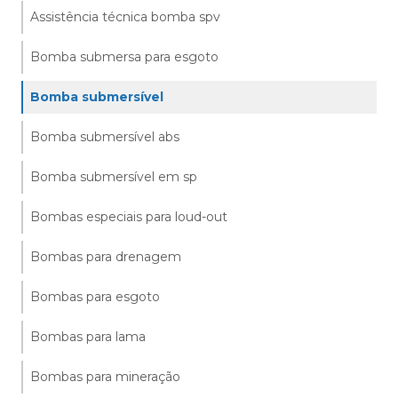
Assistência técnica bomba spv
Bomba submersa para esgoto
Bomba submersível
Bomba submersível abs
Bomba submersível em sp
Bombas especiais para loud-out
Bombas para drenagem
Bombas para esgoto
Bombas para lama
Bombas para mineração