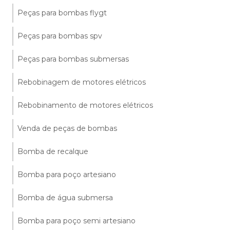
Peças para bombas flygt
Peças para bombas spv
Peças para bombas submersas
Rebobinagem de motores elétricos
Rebobinamento de motores elétricos
Venda de peças de bombas
Bomba de recalque
Bomba para poço artesiano
Bomba de água submersa
Bomba para poço semi artesiano