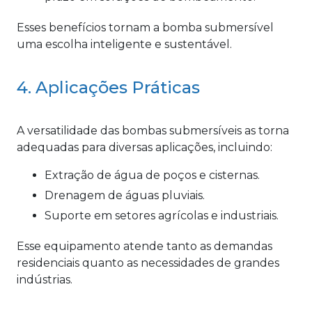
Esses benefícios tornam a bomba submersível
uma escolha inteligente e sustentável.
4. Aplicações Práticas
A versatilidade das bombas submersíveis as torna
adequadas para diversas aplicações, incluindo:
Extração de água de poços e cisternas.
Drenagem de águas pluviais.
Suporte em setores agrícolas e industriais.
Esse equipamento atende tanto as demandas
residenciais quanto as necessidades de grandes
indústrias.