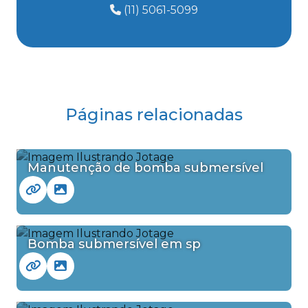
(11) 5061-5099
Páginas relacionadas
Manutenção de bomba submersível
Bomba submersível em sp