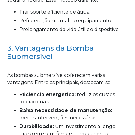
Transporte eficiente de água.
Refrigeração natural do equipamento.
Prolongamento da vida útil do dispositivo.
3. Vantagens da Bomba
Submersível
As bombas submersíveis oferecem várias
vantagens. Entre as principais, destacam-se:
Eficiência energética:
reduz os custos
operacionais.
Baixa necessidade de manutenção:
menos intervenções necessárias.
Durabilidade:
um investimento a longo
prazo em soluções de bombeamento.