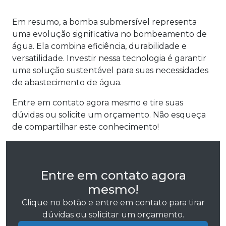
Em resumo, a bomba submersível representa
uma evolução significativa no bombeamento de
água. Ela combina eficiência, durabilidade e
versatilidade. Investir nessa tecnologia é garantir
uma solução sustentável para suas necessidades
de abastecimento de água.
Entre em contato agora mesmo e tire suas
dúvidas ou solicite um orçamento. Não esqueça
de compartilhar este conhecimento!
Entre em contato agora
mesmo!
Clique no botão e entre em contato para tirar
dúvidas ou solicitar um orçamento.