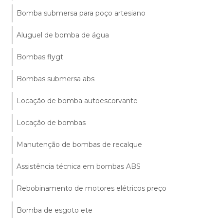
Bomba submersa para poço artesiano
Aluguel de bomba de água
Bombas flygt
Bombas submersa abs
Locação de bomba autoescorvante
Locação de bombas
Manutenção de bombas de recalque
Assistência técnica em bombas ABS
Rebobinamento de motores elétricos preço
Bomba de esgoto ete