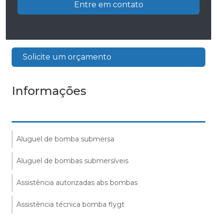
Entre em contato
Solicite um orçamento
Informações
Aluguel de bomba submersa
Aluguel de bombas submersíveis
Assistência autorizadas abs bombas
Assistência técnica bomba flygt