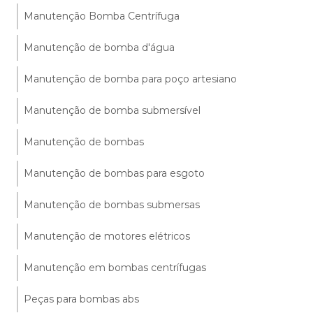
Manutenção Bomba Centrífuga
Manutenção de bomba d'água
Manutenção de bomba para poço artesiano
Manutenção de bomba submersível
Manutenção de bombas
Manutenção de bombas para esgoto
Manutenção de bombas submersas
Manutenção de motores elétricos
Manutenção em bombas centrífugas
Peças para bombas abs