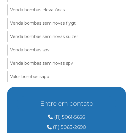
Venda bombas elevatórias
Venda bombas seminovas flygt
Venda bombas seminovas sulzer
Venda bombas spv
Venda bombas seminovas spv
Valor bombas sapo
Entre em contato
(11) 5061-5656
(11) 5063-2690