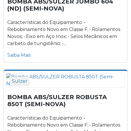
BOMBA ABS/SULZER JUMBO 604
(ND) (SEMI-NOVA)
Características do Equipamento: •
Rebobinamento Novo em Classe F; • Rolamentos
Novos; • Eixo em Aço Inox; • Selos Mecânicos em
carbeto de tungstênio; •...
Saiba Mais
Sulzer
BOMBA ABS/SULZER ROBUSTA
850T (SEMI-NOVA)
Características do Equipamento: •
Rebobinamento Novo em Classe F; • Rolamentos