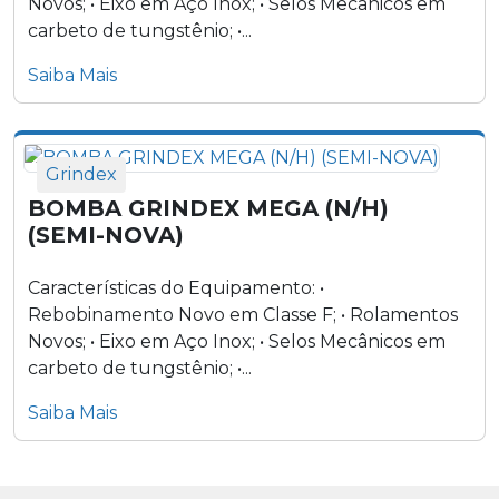
Novos; • Eixo em Aço Inox; • Selos Mecânicos em
carbeto de tungstênio; •...
Saiba Mais
Grindex
BOMBA GRINDEX MEGA (N/H)
(SEMI-NOVA)
Características do Equipamento: •
Rebobinamento Novo em Classe F; • Rolamentos
Novos; • Eixo em Aço Inox; • Selos Mecânicos em
carbeto de tungstênio; •...
Saiba Mais