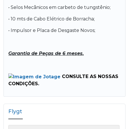
• Selos Mecânicos em carbeto de tungstênio;
• 10 mts de Cabo Elétrico de Borracha;
• Impulsor e Placa de Desgaste Novos;
Garantia de Peças de 6 meses.
CONSULTE AS NOSSAS
CONDIÇÕES.
Flygt