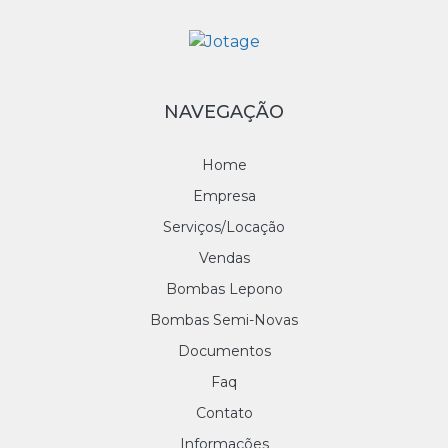
NAVEGAÇÃO
Home
Empresa
Serviços/Locação
Vendas
Bombas Lepono
Bombas Semi-Novas
Documentos
Faq
Contato
Informações