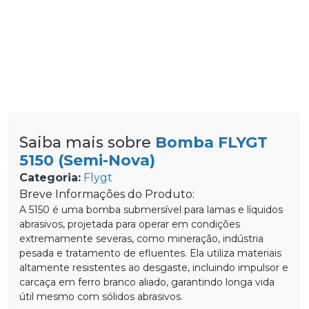
Saiba mais sobre
Bomba FLYGT
5150 (Semi-Nova)
Categoria:
Flygt
Breve Informações do Produto:
A 5150 é uma bomba submersível para lamas e líquidos
abrasivos, projetada para operar em condições
extremamente severas, como mineração, indústria
pesada e tratamento de efluentes. Ela utiliza materiais
altamente resistentes ao desgaste, incluindo impulsor e
carcaça em ferro branco aliado, garantindo longa vida
útil mesmo com sólidos abrasivos.