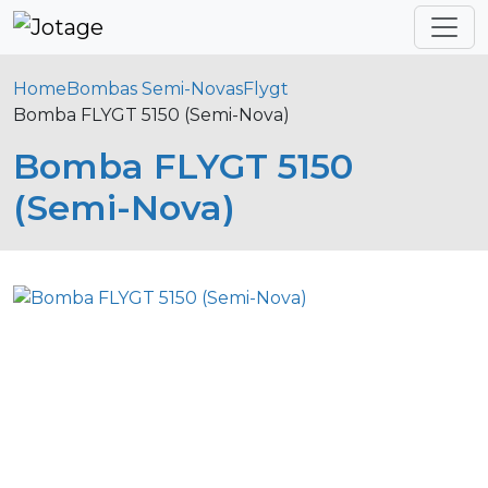
Home
Bombas Semi-Novas
Flygt
Bomba FLYGT 5150 (Semi-Nova)
Bomba FLYGT 5150
(Semi-Nova)