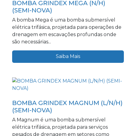
BOMBA GRINDEX MEGA (N/H)
(SEMI-NOVA)
A bomba Mega é uma bomba submersível
elétrica trifásica, projetada para operações de
drenagem em escavações profundas onde
são necessárias...
Saiba Mais
BOMBA GRINDEX MAGNUM (L/N/H)
(SEMI-NOVA)
A Magnum é uma bomba submersível
elétrica trifásica, projetada para serviços
pesados de drenagem em setores como