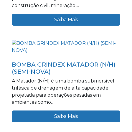
construção civil, mineração,...
Saiba Mais
BOMBA GRINDEX MATADOR (N/H)
(SEMI-NOVA)
A Matador (N/H) é uma bomba submersível
trifásica de drenagem de alta capacidade,
projetada para operações pesadas em
ambientes como...
Saiba Mais