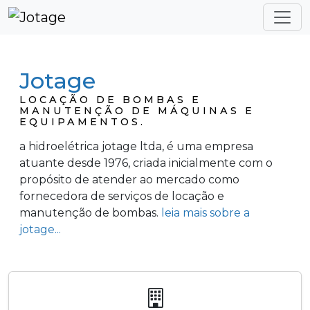
Jotage
LOCAÇÃO DE BOMBAS E
MANUTENÇÃO DE MÁQUINAS E
EQUIPAMENTOS.
a hidroelétrica jotage ltda, é uma empresa
atuante desde 1976, criada inicialmente com o
propósito de atender ao mercado como
fornecedora de serviços de locação e
manutenção de bombas.
leia mais sobre a
jotage...