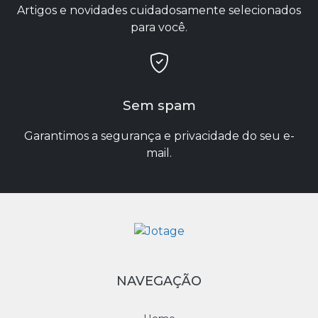
Artigos e novidades cuidadosamente selecionados
para você.
Sem spam
Garantimos a segurança e privacidade do seu e-
mail.
NAVEGAÇÃO