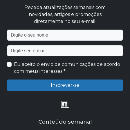
Receba atualizações semanais com
novidades, artigos e promoções
diretamente no seu e-mail.
Nome
Endereço de e-mail
Eu aceito o envio de comunicações de acordo
com meus interesses *
Inscrever-se
Conteúdo semanal