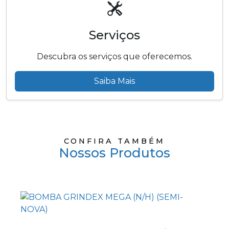
Serviços
Descubra os serviços que oferecemos.
Saiba Mais
CONFIRA TAMBÉM
Nossos Produtos