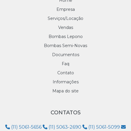
Home
Empresa
Serviços/Locação
Vendas
Bombas Lepono
Bombas Semi-Novas
Documentos
Faq
Contato
Informações
Mapa do site
CONTATOS
(11) 5061-5656
(11) 5063-2690
(11) 5061-5099