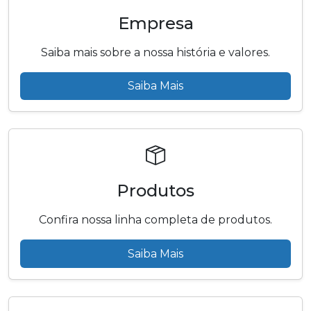
Empresa
Saiba mais sobre a nossa história e valores.
Saiba Mais
Produtos
Confira nossa linha completa de produtos.
Saiba Mais