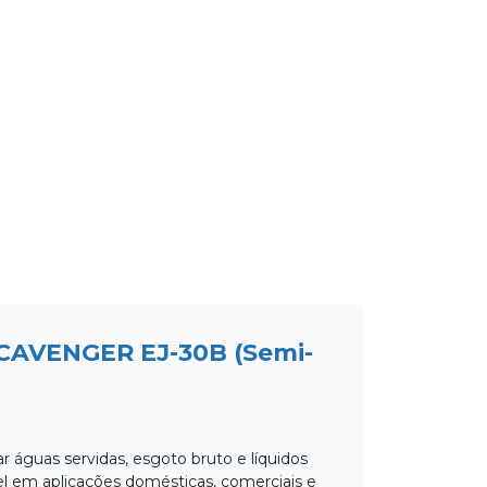
AVENGER EJ-30B (Semi-
águas servidas, esgoto bruto e líquidos
 em aplicações domésticas, comerciais e