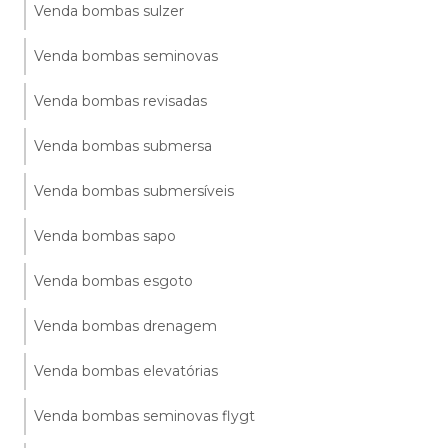
Venda bombas sulzer
Venda bombas seminovas
Venda bombas revisadas
Venda bombas submersa
Venda bombas submersíveis
Venda bombas sapo
Venda bombas esgoto
Venda bombas drenagem
Venda bombas elevatórias
Venda bombas seminovas flygt