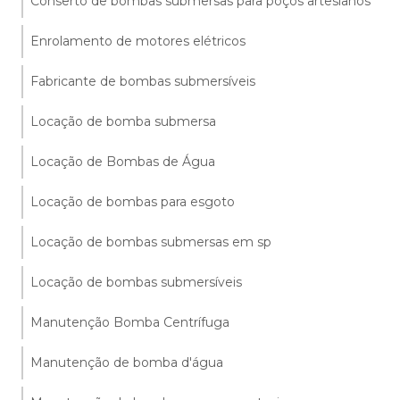
Conserto de bombas submersas para poços artesianos
Enrolamento de motores elétricos
Fabricante de bombas submersíveis
Locação de bomba submersa
Locação de Bombas de Água
Locação de bombas para esgoto
Locação de bombas submersas em sp
Locação de bombas submersíveis
Manutenção Bomba Centrífuga
Manutenção de bomba d'água