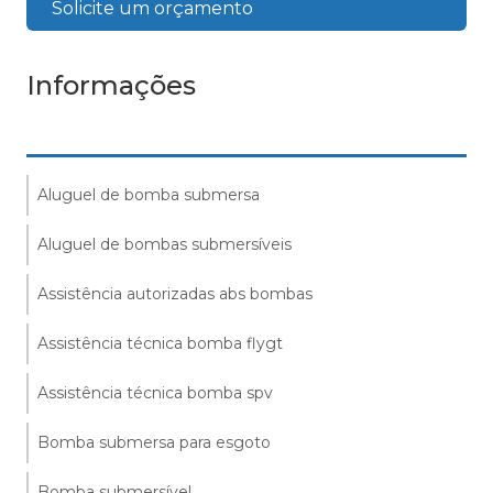
Solicite um orçamento
Informações
Aluguel de bomba submersa
Aluguel de bombas submersíveis
Assistência autorizadas abs bombas
Assistência técnica bomba flygt
Assistência técnica bomba spv
Bomba submersa para esgoto
Bomba submersível