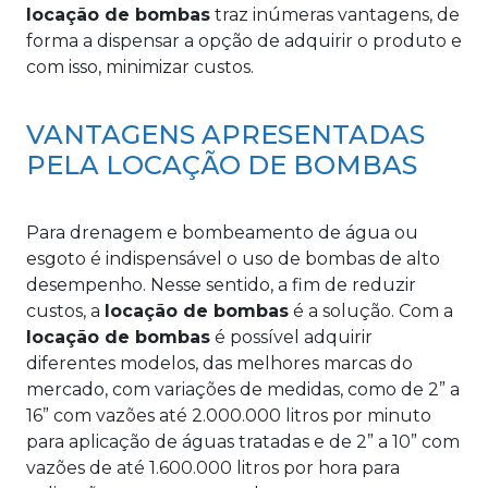
locação de bombas
traz inúmeras vantagens, de
forma a dispensar a opção de adquirir o produto e
com isso, minimizar custos.
VANTAGENS APRESENTADAS
PELA LOCAÇÃO DE BOMBAS
Para drenagem e bombeamento de água ou
esgoto é indispensável o uso de bombas de alto
desempenho. Nesse sentido, a fim de reduzir
custos, a
locação de bombas
é a solução. Com a
locação de bombas
é possível adquirir
diferentes modelos, das melhores marcas do
mercado, com variações de medidas, como de 2” a
16” com vazões até 2.000.000 litros por minuto
para aplicação de águas tratadas e de 2” a 10” com
vazões de até 1.600.000 litros por hora para