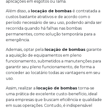
aplicações em esgotos ou lama.
Além disso, a
locação de bombas
é contratada a
custos bastante atrativos e de acordo com o
período necessário de seu uso, podendo ainda ser
recorrida quando há falhas nas bombas
permanentes, como solução temporária para a
emergência.
Ademais, optar pela
locação de bombas
garante
a aquisição de equipamentos em pleno
funcionamento, submetidos a manutenções para
garantir seu pleno funcionamento, de forma a
conceder ao locatário todas as vantagens em seu
uso.
Assim, realizar a
locação de bombas
torna-se
uma prática de excelente custo-benefício, ideal
para empresas que buscam eficiência e qualidade
em suas operações. Contudo, é indispensável