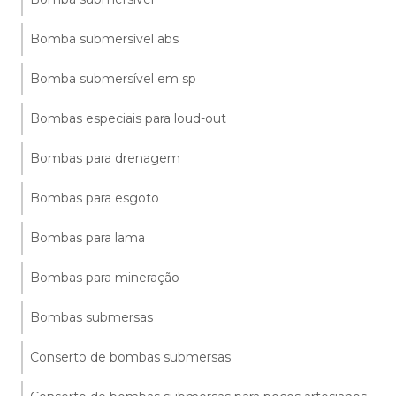
Bomba submersível abs
Bomba submersível em sp
Bombas especiais para loud-out
Bombas para drenagem
Bombas para esgoto
Bombas para lama
Bombas para mineração
Bombas submersas
Conserto de bombas submersas