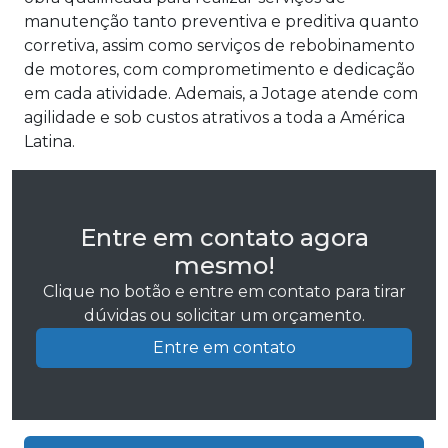
manutenção tanto preventiva e preditiva quanto
corretiva, assim como serviços de rebobinamento
de motores, com comprometimento e dedicação
em cada atividade. Ademais, a Jotage atende com
agilidade e sob custos atrativos a toda a América
Latina.
Entre em contato agora
mesmo!
Clique no botão e entre em contato para tirar
dúvidas ou solicitar um orçamento.
Entre em contato