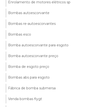
Enrolamento de motores elétricos sp
Bombas autoescorvante
Bombas re-autoescorvantes
Bombas esco
Bomba autoescorvante para esgoto
Bomba autoescorvante preço
Bomba de esgoto preço
Bombas abs para esgoto
Fábrica de bomba submersa
Venda bombas flygt