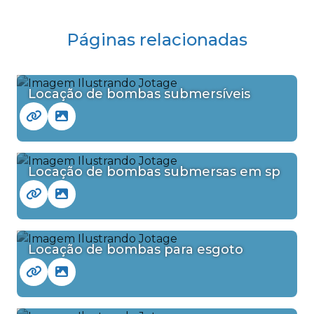
Páginas relacionadas
Locação de bombas submersíveis
Locação de bombas submersas em sp
Locação de bombas para esgoto