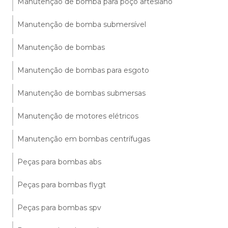
Manutenção de bomba para poço artesiano
Manutenção de bomba submersível
Manutenção de bombas
Manutenção de bombas para esgoto
Manutenção de bombas submersas
Manutenção de motores elétricos
Manutenção em bombas centrífugas
Peças para bombas abs
Peças para bombas flygt
Peças para bombas spv