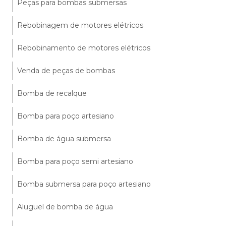
Peças para bombas submersas
Rebobinagem de motores elétricos
Rebobinamento de motores elétricos
Venda de peças de bombas
Bomba de recalque
Bomba para poço artesiano
Bomba de água submersa
Bomba para poço semi artesiano
Bomba submersa para poço artesiano
Aluguel de bomba de água