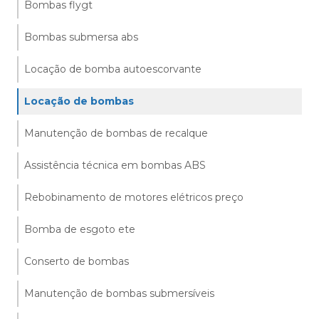
Bombas flygt
Bombas submersa abs
Locação de bomba autoescorvante
Locação de bombas
Manutenção de bombas de recalque
Assistência técnica em bombas ABS
Rebobinamento de motores elétricos preço
Bomba de esgoto ete
Conserto de bombas
Manutenção de bombas submersíveis