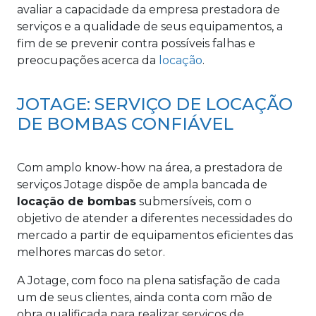
avaliar a capacidade da empresa prestadora de
serviços e a qualidade de seus equipamentos, a
fim de se prevenir contra possíveis falhas e
preocupações acerca da
locação
.
JOTAGE: SERVIÇO DE LOCAÇÃO
DE BOMBAS CONFIÁVEL
Com amplo know-how na área, a prestadora de
serviços Jotage dispõe de ampla bancada de
locação de bombas
submersíveis, com o
objetivo de atender a diferentes necessidades do
mercado a partir de equipamentos eficientes das
melhores marcas do setor.
A Jotage, com foco na plena satisfação de cada
um de seus clientes, ainda conta com mão de
obra qualificada para realizar serviços de