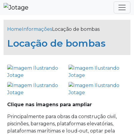
Home
Informações
Locação de bombas
Locação de bombas
Clique nas imagens para ampliar
Principalmente para obras da construção civil,
piscinões, barragens, plataformas elevatórias,
plataformas marítimas e loud-out, optar pela