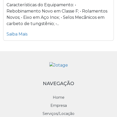
Características do Equipamento: •
Rebobinamento Novo em Classe F; • Rolamentos
Novos; • Eixo em Aço Inox; • Selos Mecânicos em
carbeto de tungstênio; •...
Saiba Mais
NAVEGAÇÃO
Home
Empresa
Serviços/Locação