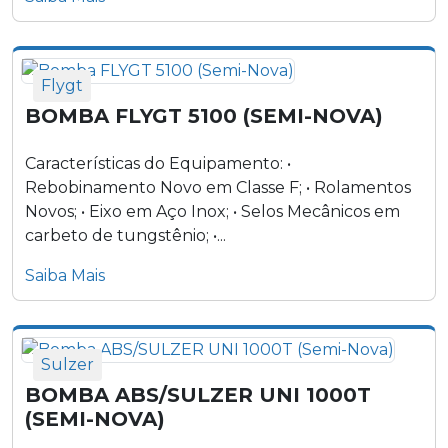
Flygt
BOMBA FLYGT 5100 (SEMI-NOVA)
Características do Equipamento: •
Rebobinamento Novo em Classe F; • Rolamentos
Novos; • Eixo em Aço Inox; • Selos Mecânicos em
carbeto de tungstênio; •...
Saiba Mais
Sulzer
BOMBA ABS/SULZER UNI 1000T
(SEMI-NOVA)