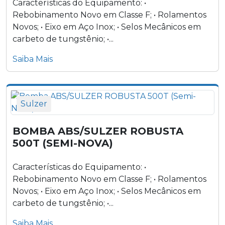
Características do Equipamento: •
Rebobinamento Novo em Classe F; • Rolamentos
Novos; • Eixo em Aço Inox; • Selos Mecânicos em
carbeto de tungstênio; •...
Saiba Mais
Sulzer
BOMBA ABS/SULZER ROBUSTA
500T (SEMI-NOVA)
Características do Equipamento: •
Rebobinamento Novo em Classe F; • Rolamentos
Novos; • Eixo em Aço Inox; • Selos Mecânicos em
carbeto de tungstênio; •...
Saiba Mais